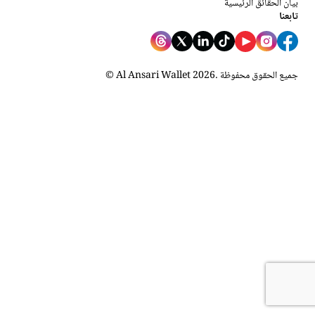
بيان الحقائق الرئيسية
تابعنا
. جميع الحقوق محفوظة
2026
© Al Ansari Wallet