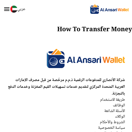
عربي
How To Transfer Money
شركة الأنصاري للمدفوعات الرقمية ذ.م.م مرخّصة من قبل مصرف الإمارات
العربية المتحدة المركزي لتقديم خدمات تسهيلات القيم المخزنة وخدمات الدفع
بالتجزئة.
طريقة الاستخدام
الوظائف
الأسئلة الشائعة
الوكلاء
الشروط والأحكام
سياسة الخصوصية