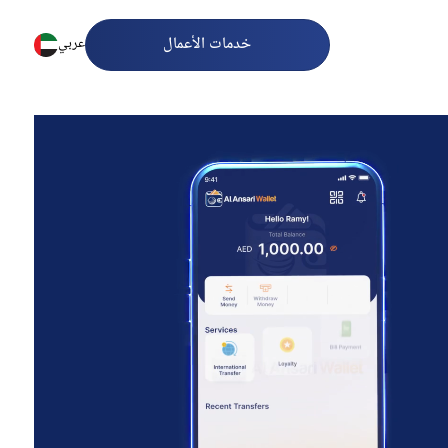
خدمات الأعمال
عربي