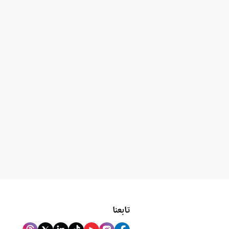
تابعنا