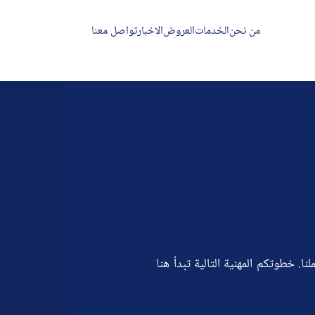
من نحن
الخدمات
العروض
الاخبار
تواصل معنا
خطوتكم المهنية التالية تبدأ هنا