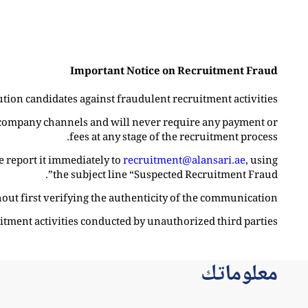
Important Notice on Recruitment Fraud
ution candidates against fraudulent recruitment activities.
l company channels and will never require any payment or
fees at any stage of the recruitment process.
e report it immediately to
recruitment@alansari.ae
, using
the subject line “Suspected Recruitment Fraud”.
out first verifying the authenticity of the communication.
uitment activities conducted by unauthorized third parties.
معلوماتك