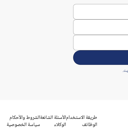
طريقة الاستخدام
الأسئلة الشائعة
الشروط والأحكام
الوظائف
الوكلاء
سياسة الخصوصية