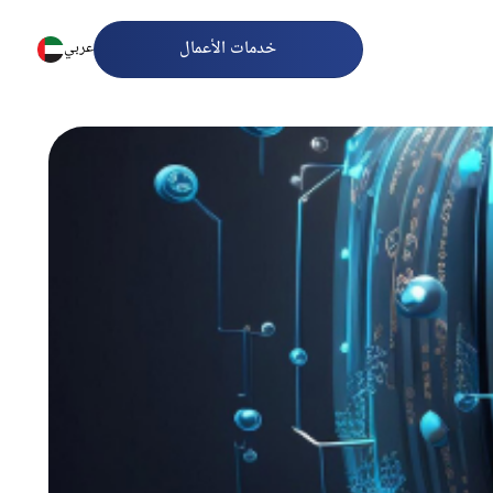
خدمات الأعمال
عربي