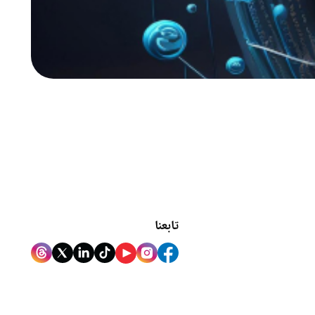
تابعنا