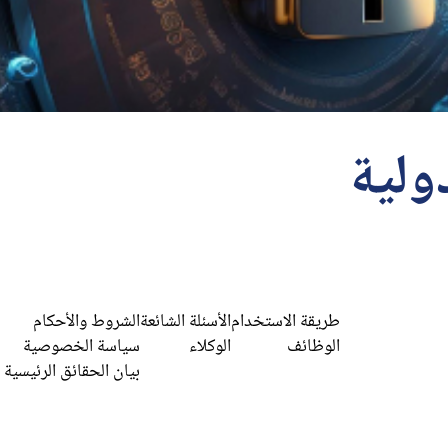
ولية
طريقة الاستخدام
الأسئلة الشائعة
الشروط والأحكام
الوظائف
الوكلاء
سياسة الخصوصية
بيان الحقائق الرئيسية