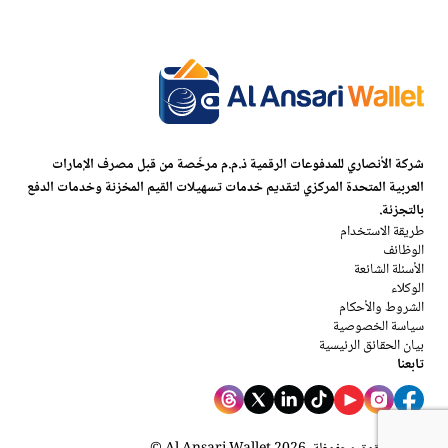
شركة الأنصاري للمدفوعات الرقمية ذ.م.م مرخّصة من قبل مصرف الإمارات
العربية المتحدة المركزي لتقديم خدمات تسهيلات القيم المخزنة وخدمات الدفع
بالتجزئة.
طريقة الاستخدام
الوظائف
الأسئلة الشائعة
الوكلاء
الشروط والأحكام
سياسة الخصوصية
بيان الحقائق الرئيسية
تابعنا