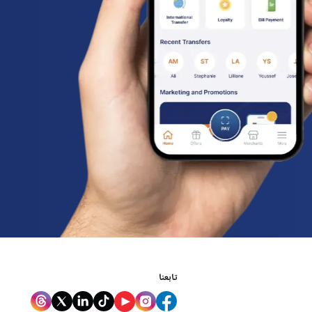
تابعنا