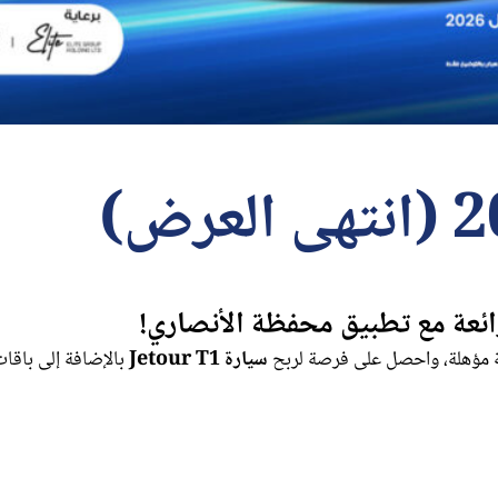
رائعة مع تطبيق محفظة الأنصاري!
ة مؤهلة، واحصل على فرصة لربح
سيارة Jetour T1
بالإضافة إلى باق