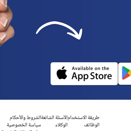
طريقة الاستخدام
الأسئلة الشائعة
الشروط والأحكام
الوظائف
الوكلاء
سياسة الخصوصية