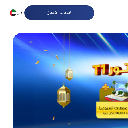
خدمات الأعمال
عربي