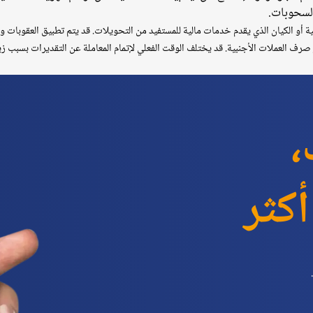
السحوبات.
لية أو الكيان الذي يقدم خدمات مالية للمستفيد من التحويلات. قد يتم تطبيق العقوب
ر صرف العملات الأجنبية. قد يختلف الوقت الفعلي لإتمام المعاملة عن التقديرات بسبب زيا
،
أكثر