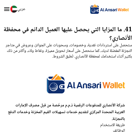
عربي
41. ما المزايا التي يحصل عليها العميل الدائم في محفظة
الأنصاري؟
ستحصل على استردادات نقدية، وخصومات، وسحوبات على الجوائز، وعروض في متاجر
التجزئة المفضلة لديك، كما ستحصل على أسعار تحويل مميزة، ونقاط ولاء، وأكثر من ذلك
بكثير أثناء استخدامك لمحفظة الأنصاري. تُطبق الشروط.
شركة الأنصاري للمدفوعات الرقمية ذ.م.م مرخّصة من قبل مصرف الإمارات
العربية المتحدة المركزي لتقديم خدمات تسهيلات القيم المخزنة وخدمات الدفع
بالتجزئة.
طريقة الاستخدام
الوظائف