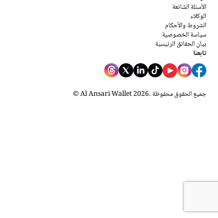
الأسئلة الشائعة
الوكلاء
الشروط والأحكام
سياسة الخصوصية
بيان الحقائق الرئيسية
تابعنا
. جميع الحقوق محفوظة
2026
© Al Ansari Wallet