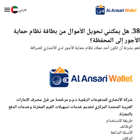
عربي
38. هل يمكنني تحويل الأموال من بطاقة نظام حماية
الأجور إلى المحفظة؟
نعم، بشرط أن تكون أحد عملاء نظام حماية الأجور لدى الأنصاري للصرافة
شركة الأنصاري للمدفوعات الرقمية ذ.م.م مرخّصة من قبل مصرف الإمارات
العربية المتحدة المركزي لتقديم خدمات تسهيلات القيم المخزنة وخدمات الدفع
بالتجزئة.
طريقة الاستخدام
الوظائف
الأسئلة الشائعة
الوكلاء