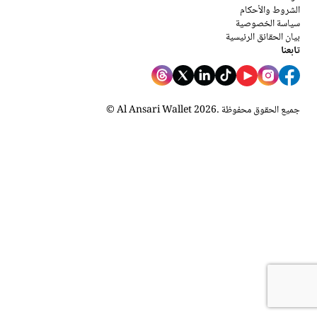
الشروط والأحكام
سياسة الخصوصية
بيان الحقائق الرئيسية
تابعنا
. جميع الحقوق محفوظة
2026
© Al Ansari Wallet