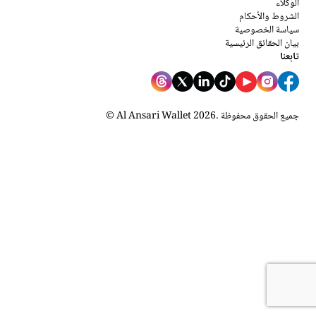
الوكلاء
الشروط والأحكام
سياسة الخصوصية
بيان الحقائق الرئيسية
تابعنا
. جميع الحقوق محفوظة
2026
© Al Ansari Wallet