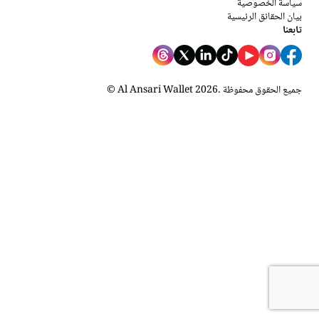
سياسة الخصوصية
بيان الحقائق الرئيسية
تابعنا
. جميع الحقوق محفوظة
2026
© Al Ansari Wallet