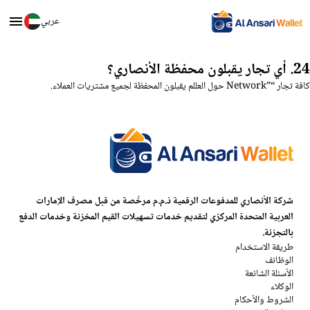
عربي
24. أي تجار يقبلون محفظة الأنصاري؟
كافة تجار “”Network حول العللم يقبلون المحفظة لجميع مشتريات العملاء.
شركة الأنصاري للمدفوعات الرقمية ذ.م.م مرخّصة من قبل مصرف الإمارات
العربية المتحدة المركزي لتقديم خدمات تسهيلات القيم المخزنة وخدمات الدفع
بالتجزئة.
طريقة الاستخدام
الوظائف
الأسئلة الشائعة
الوكلاء
الشروط والأحكام