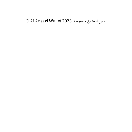
. جميع الحقوق محفوظة
2026
© Al Ansari Wallet