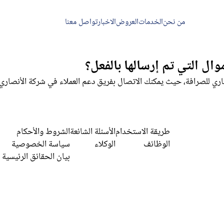
من نحن
الخدمات
العروض
الاخبار
تواصل معنا
طريقة الاستخدام
الأسئلة الشائعة
الشروط والأحكام
الوظائف
الوكلاء
سياسة الخصوصية
بيان الحقائق الرئيسية