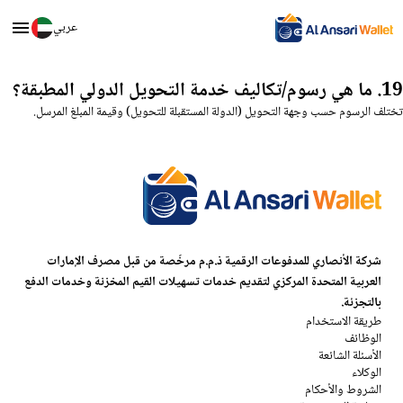
عربي
19. ما هي رسوم/تكاليف خدمة التحويل الدولي المطبقة؟
تختلف الرسوم حسب وجهة التحويل (الدولة المستقبلة للتحويل) وقيمة المبلغ المرسل.
شركة الأنصاري للمدفوعات الرقمية ذ.م.م مرخّصة من قبل مصرف الإمارات
العربية المتحدة المركزي لتقديم خدمات تسهيلات القيم المخزنة وخدمات الدفع
بالتجزئة.
طريقة الاستخدام
الوظائف
الأسئلة الشائعة
الوكلاء
الشروط والأحكام