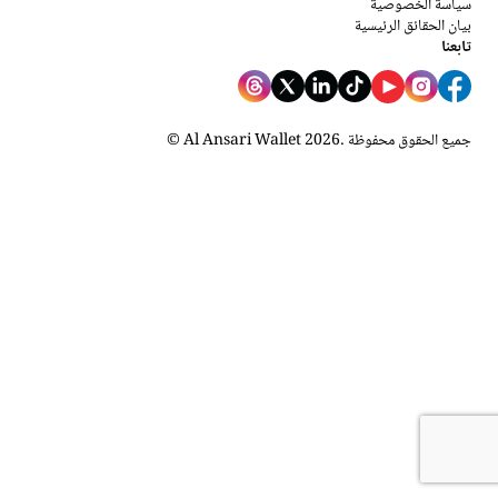
سياسة الخصوصية
بيان الحقائق الرئيسية
تابعنا
. جميع الحقوق محفوظة
2026
© Al Ansari Wallet